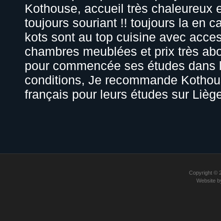
Kothouse, accueil très chaleureux e
toujours souriant !! toujours la en c
kots sont au top cuisine avec acces
chambres meublées et prix très abo
pour commencée ses études dans 
conditions, Je recommande Kothous
français pour leurs études sur Liège
Copyright ©
Website 