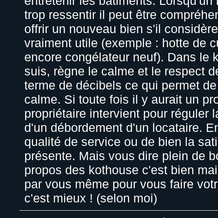
entretenir les bâtiments. Lorsqu'un 
trop ressentir il peut être compréhe
offrir un nouveau bien s'il considère 
vraiment utile (exemple : hotte de 
encore congélateur neuf). Dans le 
suis, règne le calme et le respect 
terme de décibels ce qui permet de 
calme. Si toute fois il y aurait un p
propriétaire intervient pour réguler l
d'un débordement d'un locataire. E
qualité de service ou de bien la sati
présente. Mais vous dire plein de 
propos des kothouse c'est bien mais
par vous même pour vous faire votr
c'est mieux ! (selon moi)