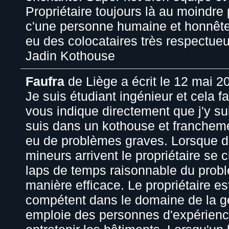
Propriétaire toujours là au moindre
c'une personne humaine et honnête .
eu des colocataires très respectue
Jadin Kothouse
Faufra
de
Liège
a écrit le
12 mai 2
Je suis étudiant ingénieur et cela fa
vous indique directement que j'y su
suis dans un kothouse et francheme
eu de problèmes graves. Lorsque 
mineurs arrivent le propriétaire se
laps de temps raisonnable du prob
manière efficace. Le propriétaire 
compétent dans le domaine de la ges
emploie des personnes d'expérienc