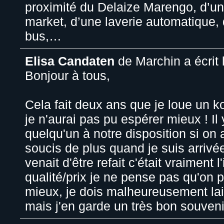
proximité du Delaize Marengo, d’un
market, d’une laverie automatique, 
bus,…
Elisa Candaten
de
Marchin
a écrit 
Bonjour à tous,
Cela fait deux ans que je loue un k
je n'aurai pas pu espérer mieux ! Il 
quelqu'un à notre disposition si on 
soucis de plus quand je suis arrivé
venait d'être refait c'était vraiment 
qualité/prix je ne pense pas qu'on 
mieux, je dois malheureusement la
mais j'en garde un très bon souveni