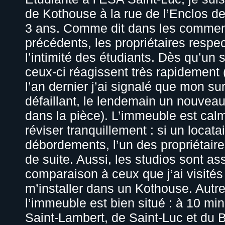
de Kothouse à la rue de l’Enclos d
3 ans. Comme dit dans les commen
précédents, les propriétaires respe
l’intimité des étudiants. Dès qu’un 
ceux-ci réagissent très rapidement
l’an dernier j’ai signalé que mon sur
défaillant, le lendemain un nouveau
dans la pièce). L’immeuble est calm
réviser tranquillement : si un loca
débordements, l’un des propriétaires
de suite. Aussi, les studios sont a
comparaison à ceux que j’ai visités
m’installer dans un Kothouse. Autre 
l’immeuble est bien situé : à 10 mi
Saint-Lambert, de Saint-Luc et du 