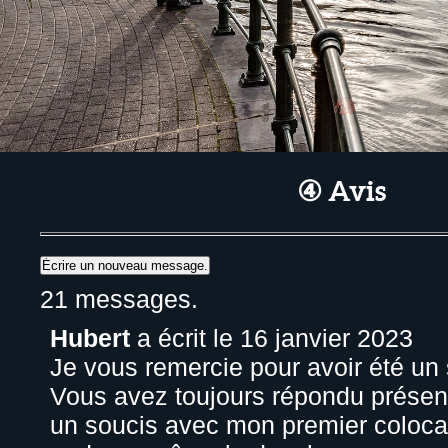
④ Avis
21 messages.
Hubert
a écrit le
16 janvier 2023
Je vous remercie pour avoir été un 
Vous avez toujours répondu présent
un soucis avec mon premier colocat